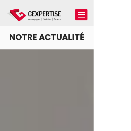
NOTRE ACTUALITÉ